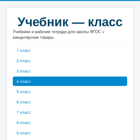
Учебник — класс
Учебники и рабочие тетради для школы ФГОС +
канцелярские товары.
1 класс
2 класс
3 класс
4 класс
5 класс
6 класс
7 класс
8 класс
9 класс