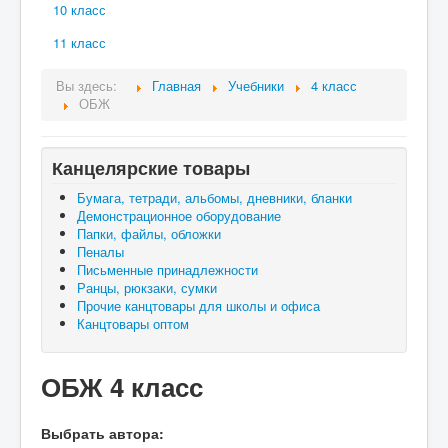
10 класс
11 класс
Вы здесь:
Главная
Учебники
4 класс
ОБЖ
Канцелярские товары
Бумага, тетради, альбомы, дневники, бланки
Демонстрационное оборудование
Папки, файлы, обложки
Пеналы
Письменные принадлежности
Ранцы, рюкзаки, сумки
Прочие канцтовары для школы и офиса
Канцтовары оптом
ОБЖ 4 класс
Выбрать автора: