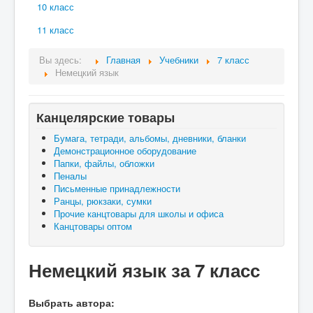
10 класс
11 класс
Вы здесь:
Главная
Учебники
7 класс
Немецкий язык
Канцелярские товары
Бумага, тетради, альбомы, дневники, бланки
Демонстрационное оборудование
Папки, файлы, обложки
Пеналы
Письменные принадлежности
Ранцы, рюкзаки, сумки
Прочие канцтовары для школы и офиса
Канцтовары оптом
Немецкий язык за 7 класс
Выбрать автора: