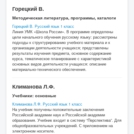
Горецкий В.
Методическая литература, программы, каталоги
Горецкий В. Русский язык 1 класс
Линия УМК «Школа России». В программе определены
цели начального обучения русскому языку: рассмотрены
подходы к структурированию учебного материала и к
организации деятельности учащихся; представлены
результаты изучения предмета, основное содержание
курса, тематическое планирование с характеристикой
основных видов деятельности учащихся: описание
материально-технического обеспечения.
Климанова Л.Ф.
Учебники: основные
Климанова Л.Ф. Русский язык 1 класс
На учебник получены положительные заключения
Российской академии наук и Российской академии
образования. Учебник входит в систему “Перспектива”. Для
общеобразовательных учреждений. С приложением на
электронном носителе.