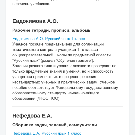
перечень учебников.
Евдокимова А.О.
Рабочие тетради, прописи, альбомы
Евдокимова А.О. Русский язык 1 класс
Учебное пособие предназначено для организации
тематического контроля учащихся 1-го класса
общеобразовательной школы по предметной области
“Русский язык” (раздел “Обучение грамоте”).
Задания разного типа и уровня сложности проверяют не
только предметные знания и умения, но и способность
учащегося применять их в процессе решения
нестандартных учебных и практических задач. Учебное
пособие соответствует Федеральному государственному
образовательному стандарту начально-общего
образования (ФГОС НОО).
Нефедова Е.А.
Сборники задач, заданий, самоучители
Нефедова Е.А. Русский язык 1 класс