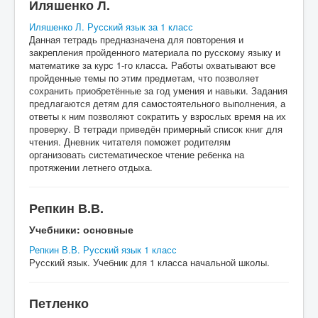
Иляшенко Л.
Иляшенко Л. Русский язык за 1 класс
Данная тетрадь предназначена для повторения и
закрепления пройденного материала по русскому языку и
математике за курс 1-го класса. Работы охватывают все
пройденные темы по этим предметам, что позволяет
сохранить приобретённые за год умения и навыки. Задания
предлагаются детям для самостоятельного выполнения, а
ответы к ним позволяют сократить у взрослых время на их
проверку. В тетради приведён примерный список книг для
чтения. Дневник читателя поможет родителям
организовать систематическое чтение ребенка на
протяжении летнего отдыха.
Репкин В.В.
Учебники: основные
Репкин В.В. Русский язык 1 класс
Русский язык. Учебник для 1 класса начальной школы.
Петленко