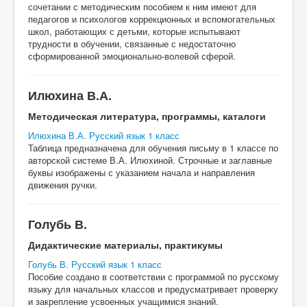
сочетании с методическим пособием к ним имеют для
педагогов и психологов коррекционных и вспомогательных
школ, работающих с детьми, которые испытывают
трудности в обучении, связанные с недостаточно
сформированной эмоционально-волевой сферой.
Илюхина В.А.
Методическая литература, программы, каталоги
Илюхина В.А. Русский язык 1 класс
Таблица предназначена для обучения письму в 1 классе по
авторской системе В.А. Илюхиной. Строчные и заглавные
буквы изображены с указанием начала и направления
движения ручки.
Голубь В.
Дидактические материалы, практикумы
Голубь В. Русский язык 1 класс
Пособие создано в соответствии с программой по русскому
языку для начальных классов и предусматривает проверку
и закрепление усвоенных учащимися знаний.