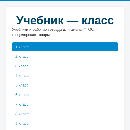
Учебник — класс
Учебники и рабочие тетради для школы ФГОС +
канцелярские товары.
1 класс
2 класс
3 класс
4 класс
5 класс
6 класс
7 класс
8 класс
9 класс