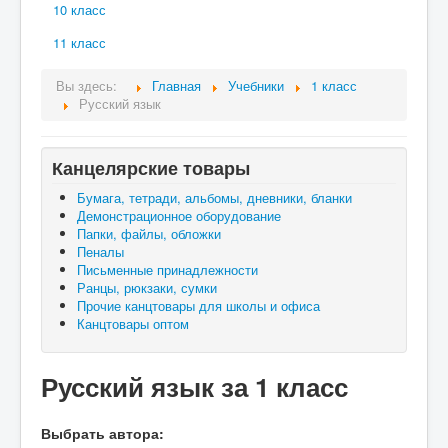
10 класс
11 класс
Вы здесь:
Главная
Учебники
1 класс
Русский язык
Канцелярские товары
Бумага, тетради, альбомы, дневники, бланки
Демонстрационное оборудование
Папки, файлы, обложки
Пеналы
Письменные принадлежности
Ранцы, рюкзаки, сумки
Прочие канцтовары для школы и офиса
Канцтовары оптом
Русский язык за 1 класс
Выбрать автора: