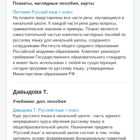
Плакаты, наглядные пособия, карты
Петленко Русский язык 1 класс
На плакате представлены все части речи, изучающиеся в
начальной школе. К каждой части речи даны вопросы,
грамматическое значение и примеры. Плакат является
самостоятельной частью комплекта наглядных пособий по
русскому языку для начальной школы, созданного
сотрудниками Института общего среднего образования
Российской академии образования. Комплект реализует
требования Государственного образовательного стандарта
и может быть использован с любой из существующих
сегодня программ по русскому языку, утвержденных
Министерством образования РФ.
Давыдова Т.
Учебники: доп. пособия
Давыдова Т. Русский язык 1 класс
Курс русского языка в начальной школе - часть единого
непрерывного курса обучения русскому языку в
общеобразовательной школе. Назначение предмета
“Русский язык” в начальной школе состоит в том, чтобы
заложить основу формирования функционально грамотной