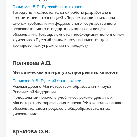
Гольфман Е.Р. Русский язык 1 класс
Тетрадь для самостоятельной работы разработана в
соответствии с концепцией «Перспективная начальная
школа» требованиями федерального государственного
образовательного стандарта начального и общего
образования. Тетрадь является необходимым дополнением
к учебнику «Русский язык» и предназначается для
тренировочных упражнений по предмету.
Полякова А.В.
Методическая литература, программы, каталоги
Полякова А.В. Русский язык 1 класс
Рекомендовано Министерством образования и науки
Российской Федерации.
Федеральный перечень учебников, рекомендованных
Министерством образования и науки РФ к использованию в
образовательном процессе в общеобразовательных
учреждениях.
Крылова О.Н.