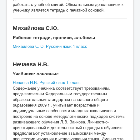
работать с учебной книгой. Обязательным дополнением к
учебнику является тетрадь с печатной основой.
Михайлова С.Ю.
Рабочие тетради, прописи, альбомы
Михайлова С.Ю. Русский язык 1 класс
Нечаева Н.В.
Учебники: основные
Нечаева Н.В. Русский язык 1 класс
Содержание учебника соответствует требованиям,
предъявляемым Федеральным государственным
образовательным стандартом начального общего
образования 2009 г., учитывает возрастные и
индивидуальные особенности младших школьников и
построено на основе методологических подходов системы
развивающего обучения Л.В. Занкова. Личностно-
ориентированный и деятельностный подходы к обучению
предполагают установление взаимосвязи между
процессами изучения и использования языка. Именно эта