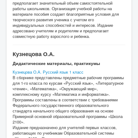
предполагает значительный объем самостоятельной
работы школьников. Организация учебной работы на
материале пособия создает благоприятные условия для
творческого развития ученика с учетом его
индивидуальных способностей и интересов. Издание
адресовано учителям и родителям и предполагает
совместную работу взрослого и ребенка.
Кузнецова О.А.
Дидактические материалы, практикумы
Кузнецова О.А. Русский язык 1 класс
В сборнике представлены предметные рабочие программы
для 1-го класса по курсам «Русский язык», «Литературное
чтение», «Математика», «Окружающий мир»,
комплексному курсу «Математика и информатика».
Программы составлены в соответствии с требованиями
Федерального государственного образовательного
стандарта начального общего образования на основе
Примерной основной образовательной программы «Школа
2100».
Издание предназначено для учителей первых классов,
работающих по учебникам Образовательной системы