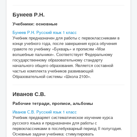
Бунеев Р.Н.
Учебники: основные
Бунеев Р.Н. Русский язык 1 класс
Учебник предназначен для работы с первоклассниками в
конце учебного года, после завершения курса обучения
грамоте по учебнику «Букварь» и прописям «Мои
волшебные пальчики». Соответствует Федеральному
государственному образовательному стандарту
начального общего образования. Является составной
частью комплекта учебников развивающей
Образовательной системы «Школа 2100».
Иванов С.В.
Рабочие тетради, прописи, альбомы
Иванов С.В. Русский язык 1 класс
Учебник предваряет систематическое изучение курса
русского языка и предназначен для работы с
первоклассниками в послебукварный период II полугодия.
Основные задачи учебника: стимулировать