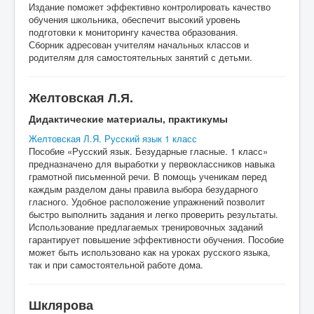
Издание поможет эффективно контролировать качество
обучения школьника, обеспечит высокий уровень
подготовки к мониторингу качества образования.
Сборник адресован учителям начальных классов и
родителям для самостоятельных занятий с детьми.
Желтовская Л.Я.
Дидактические материалы, практикумы
Желтовская Л.Я. Русский язык 1 класс
Пособие «Русский язык. Безударные гласные. 1 класс»
предназначено для выработки у первоклассников навыка
грамотной письменной речи. В помощь ученикам перед
каждым разделом даны правила выбора безударного
гласного. Удобное расположение упражнений позволит
быстро выполнить задания и легко проверить результаты.
Использование предлагаемых тренировочных заданий
гарантирует повышение эффективности обучения. Пособие
может быть использовано как на уроках русского языка,
так и при самостоятельной работе дома.
Шклярова